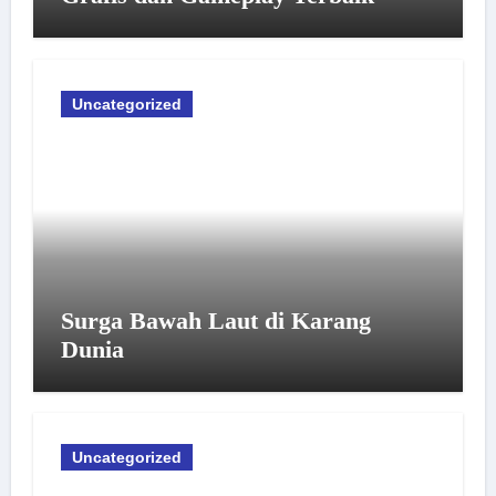
Uncategorized
Surga Bawah Laut di Karang
Dunia
Uncategorized